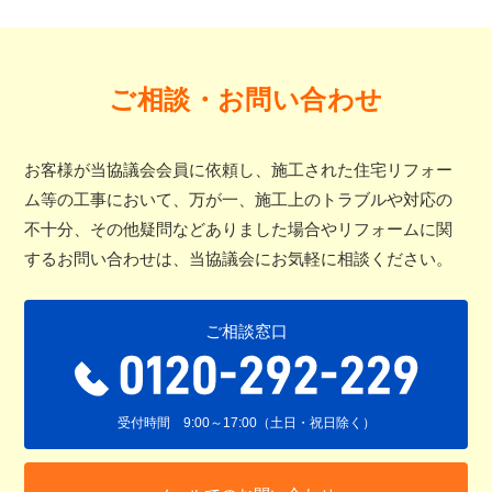
ご相談・お問い合わせ
お客様が当協議会会員に依頼し、施工された住宅リフォー
ム等の工事において、万が一、施工上のトラブルや対応の
不十分、その他疑問などありました場合やリフォームに関
するお問い合わせは、当協議会にお気軽に相談ください。
ご相談窓口
受付時間 9:00～17:00（土日・祝日除く）