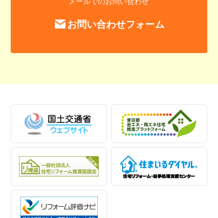
メールでのお問い合わせ
お問い合わせフォーム