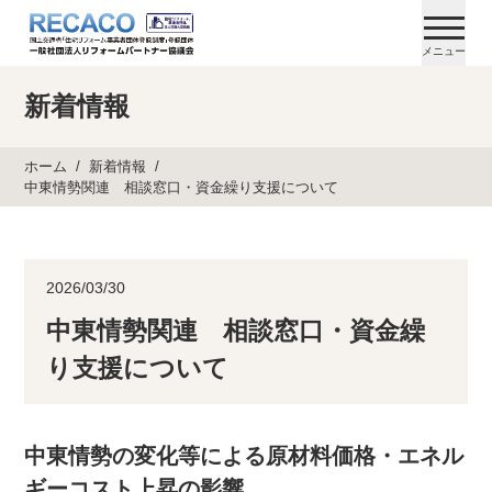
メニュー
新着情報
ホーム
新着情報
中東情勢関連 相談窓口・資金繰り支援について
2026/03/30
中東情勢関連 相談窓口・資金繰
り支援について
中東情勢の変化等による原材料価格・エネル
ギーコスト上昇の影響