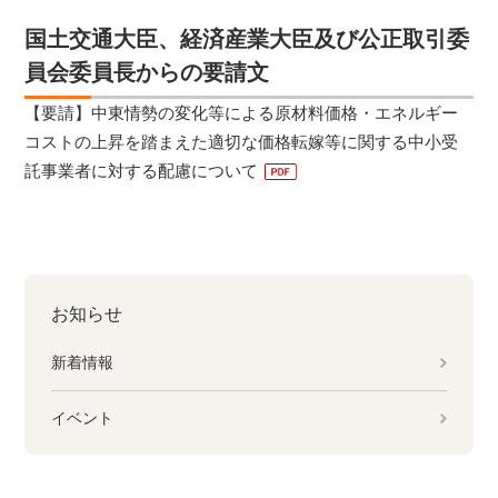
国土交通大臣、経済産業大臣及び公正取引委
員会委員長からの要請文
【要請】中東情勢の変化等による原材料価格・エネルギー
コストの上昇を踏まえた適切な価格転嫁等に関する中小受
託事業者に対する配慮について
お知らせ
新着情報
イベント